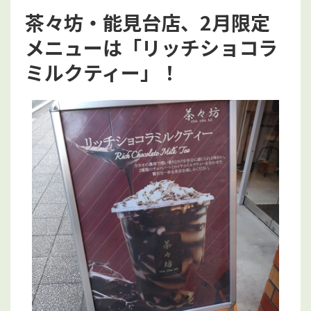
茶々坊・能見台店、2月限定
メニューは「リッチショコラ
ミルクティー」！