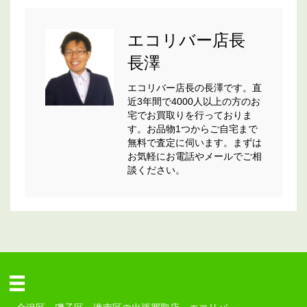
エコリバー店長
長澤
エコリバー店長の長澤です。直
近3年間で4000人以上の方のお
宅でお買取りを行っておりま
す。お品物1つからご自宅まで
無料で査定に伺います。まずは
お気軽にお電話やメールでご相
談ください。