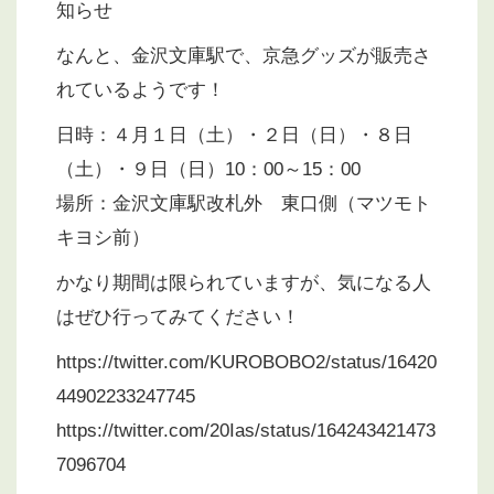
知らせ
なんと、金沢文庫駅で、京急グッズが販売さ
れているようです！
日時：４月１日（土）・２日（日）・８日
（土）・９日（日）10：00～15：00
場所：金沢文庫駅改札外 東口側（マツモト
キヨシ前）
かなり期間は限られていますが、気になる人
はぜひ行ってみてください！
https://twitter.com/KUROBOBO2/status/16420
44902233247745
https://twitter.com/20Ias/status/164243421473
7096704