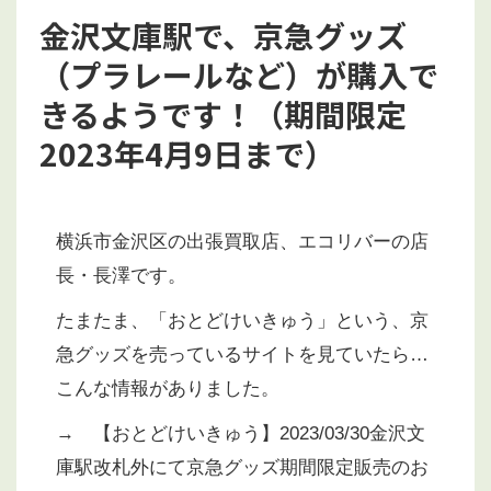
金沢文庫駅で、京急グッズ
（プラレールなど）が購入で
きるようです！（期間限定
2023年4月9日まで）
横浜市金沢区の出張買取店、エコリバーの店
長・長澤です。
たまたま、「おとどけいきゅう」という、京
急グッズを売っているサイトを見ていたら…
こんな情報がありました。
→
【おとどけいきゅう】2023/03/30金沢文
庫駅改札外にて京急グッズ期間限定販売のお