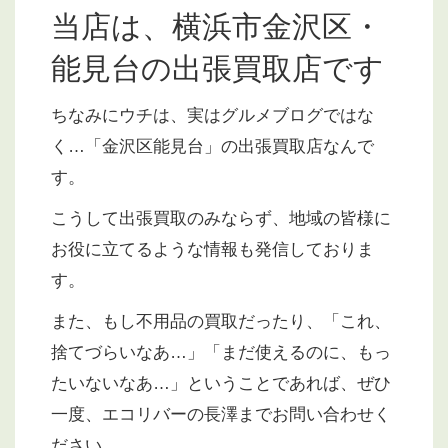
当店は、横浜市金沢区・
能見台の出張買取店です
ちなみにウチは、実はグルメブログではな
く…「金沢区能見台」の出張買取店なんで
す。
こうして出張買取のみならず、地域の皆様に
お役に立てるような情報も発信しておりま
す。
また、もし不用品の買取だったり、「これ、
捨てづらいなあ…」「まだ使えるのに、もっ
たいないなあ…」ということであれば、ぜひ
一度、エコリバーの長澤までお問い合わせく
ださい。