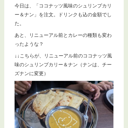
今日は、「ココナッツ風味のシュリンプカリ
ー＆ナン」を注文。ドリンクも込の金額でし
た。
あと、リニューアル前とカレーの種類も変わ
ったような？
↓↓こちらが、リニューアル前のココナッツ風
味のシュリンプカリー＆ナン（ナンは、チー
ズナンに変更）