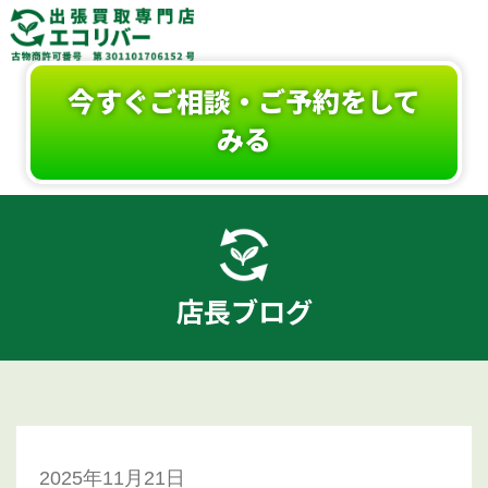
今すぐご相談・ご予約をして
みる
店長ブログ
2025年11月21日