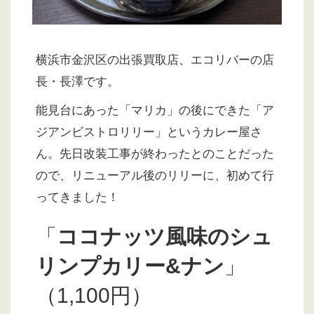
横浜市金沢区の出張買取店、エコリバーの店
長・長澤です。
能見台にあった「マリカ」の後にできた「ア
ジアンビストロリリー」というカレー屋さ
ん。先日改装工事が終わったとのことだった
ので、リニューアル後のリリーに、初めて行
ってきました！
「
ココナッツ風味のシュ
リンプカリー&ナン
」
（1,100円）