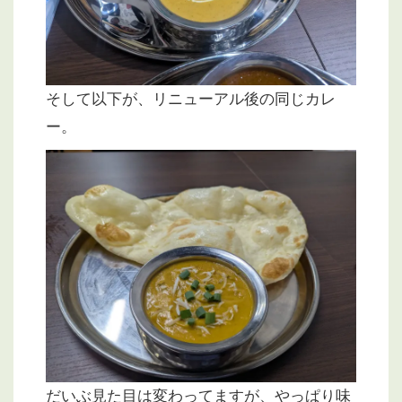
そして以下が、リニューアル後の同じカレ
ー。
だいぶ見た目は変わってますが、やっぱり味