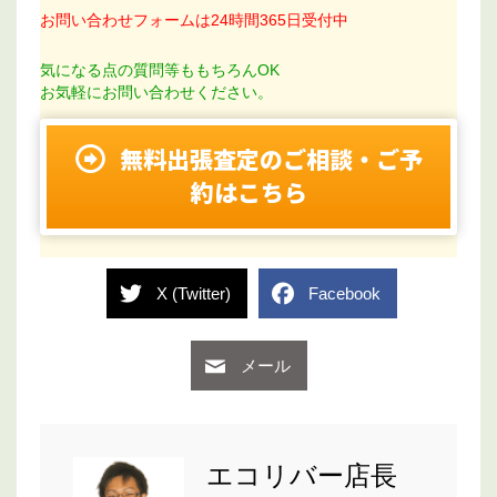
お問い合わせフォームは24時間365日受付中
気になる点の質問等ももちろんOK
お気軽にお問い合わせください。
無料出張査定のご相談・ご予
約はこちら
X (Twitter)
Facebook
メール
エコリバー店長