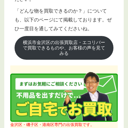
「どんな物を買取できるのか？」について
も、以下のページにて掲載しております。ぜ
ひ一度目を通してみてくださいね。
横浜市金沢区の出張買取店・エコリバー
で買取できるものや、お客様の声を見て
みる
金沢区・磯子区・港南区専門の出張買取です。