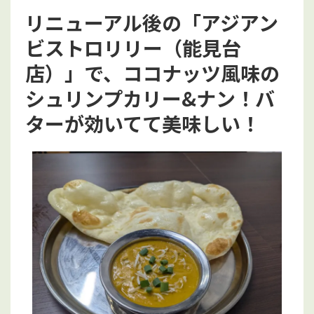
リニューアル後の「アジアン
ビストロリリー（能見台
店）」で、ココナッツ風味の
シュリンプカリー&ナン！バ
ターが効いてて美味しい！