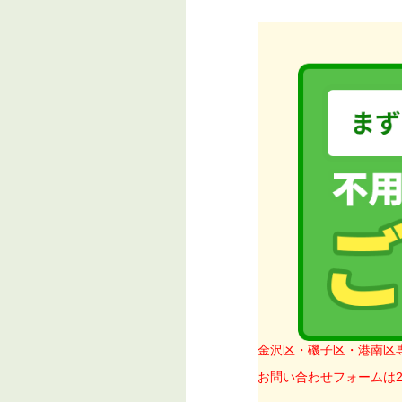
金沢区・磯子区・港南区
お問い合わせフォームは2