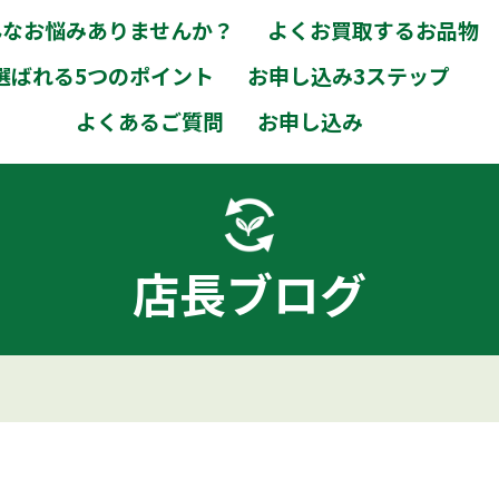
んなお悩みありませんか？
よくお買取するお品物
選ばれる5つのポイント
お申し込み3ステップ
よくあるご質問
お申し込み
店長ブログ