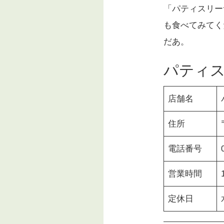
「パティスリー
も食べてみてく
だあ。
パティ
店舗名
住所
電話番号
営業時間
定休日