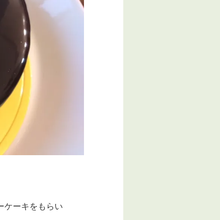
ーケーキをもらい