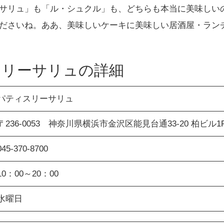
サリュ」も「ル・シュクル」も、どちらも本当に美味しい
ださいね。ああ、美味しいケーキに美味しい居酒屋・ラン
スリーサリュの詳細
パティスリーサリュ
〒236-0053 神奈川県横浜市金沢区能見台通33-20 柏ビル1
045-370-8700
10：00～20：00
水曜日