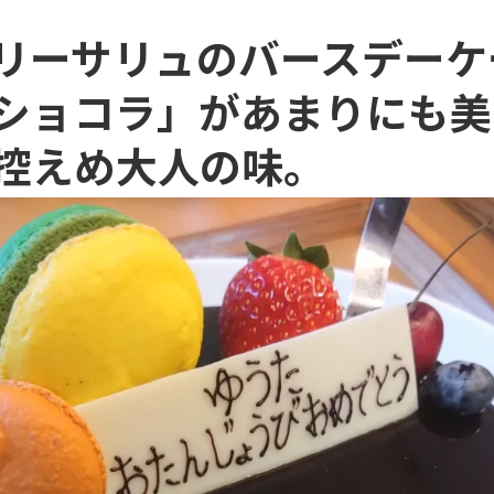
リーサリュのバースデーケ
ショコラ」があまりにも美
控えめ大人の味。