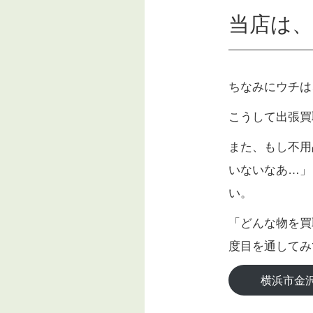
当店は、
ちなみにウチは
こうして出張買
また、もし不用
いないなあ…」
い。
「どんな物を買
度目を通してみ
横浜市金