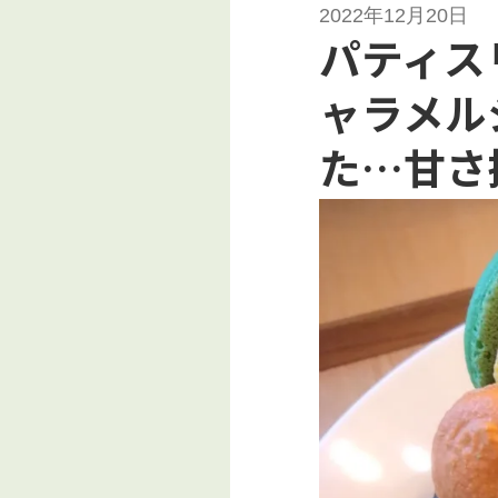
2022年12月20日
パティス
ャラメル
た…甘さ