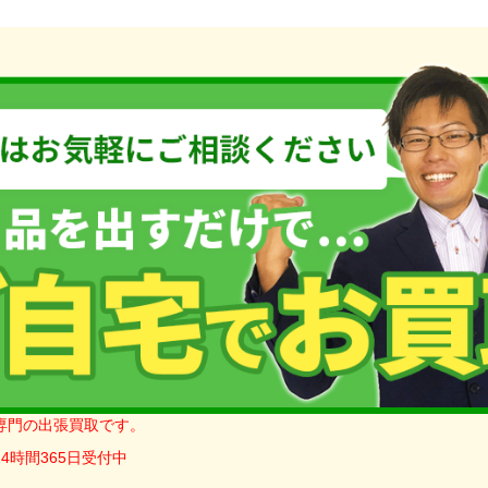
専門の出張買取です。
4時間365日受付中