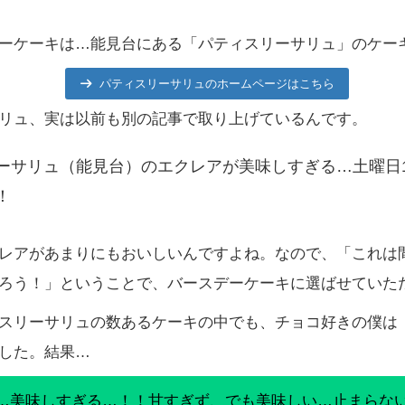
ーケーキは…能見台にある「パティスリーサリュ」のケー
パティスリーサリュのホームページはこちら
リュ、実は以前も別の記事で取り上げているんです。
ーサリュ（能見台）のエクレアが美味しすぎる…土曜日
！
レアがあまりにもおいしいんですよね。なので、「これは
ろう！」ということで、バースデーケーキに選ばせていた
スリーサリュの数あるケーキの中でも、チョコ好きの僕は
した。結果…
…美味しすぎる…！！甘すぎず、でも美味しい…止まらな