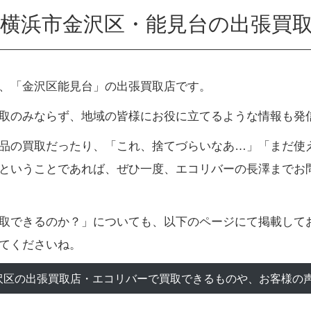
横浜市金沢区・能見台の出張買
、「金沢区能見台」の出張買取店です。
取のみならず、地域の皆様にお役に立てるような情報も発
品の買取だったり、「これ、捨てづらいなあ…」「まだ使
ということであれば、ぜひ一度、エコリバーの長澤までお
取できるのか？」についても、以下のページにて掲載して
てくださいね。
沢区の出張買取店・エコリバーで買取できるものや、お客様の