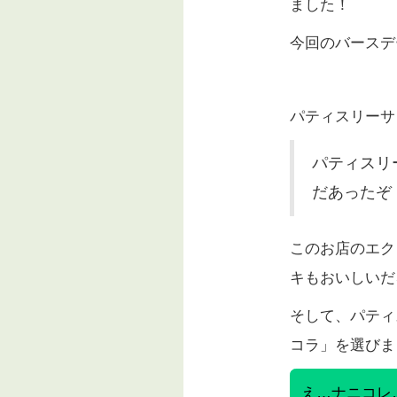
ました！
今回のバースデ
パティスリーサ
パティスリ
だあったぞ
このお店のエク
キもおいしいだ
そして、パティ
コラ」を選びま
え…ナニコレ