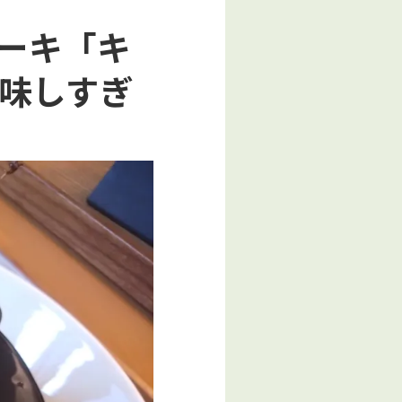
ーキ「キ
味しすぎ