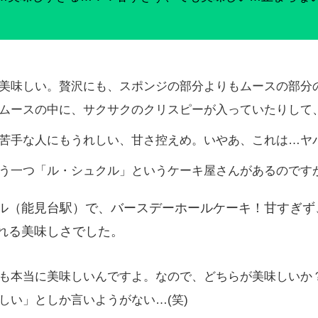
美味しい。贅沢にも、スポンジの部分よりもムースの部分
ムースの中に、サクサクのクリスピーが入っていたりして
苦手な人にもうれしい、甘さ控えめ。いやあ、これは…ヤ
う一つ「ル・シュクル」というケーキ屋さんがあるのです
ル（能見台駅）で、バースデーホールケーキ！甘すぎず
れる美味しさでした。
も本当に美味しいんですよ。なので、どちらが美味しいか
しい」としか言いようがない…(笑)