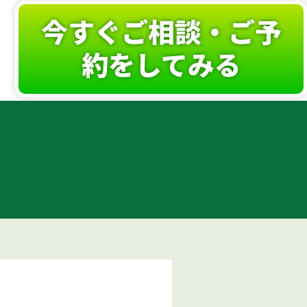
今すぐご相談・ご予
約をしてみる