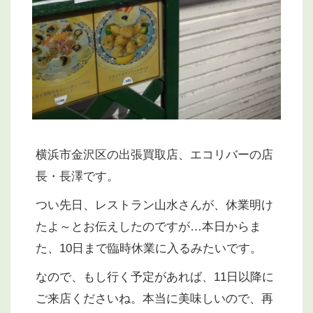
横浜市金沢区の出張買取店、エコリバーの店
長・長澤です。
つい先日、レストラン山水さんが、休業明け
たよ～とお伝えしたのですが…本日からま
た、10日まで臨時休業に入るみたいです。
なので、もし行く予定があれば、11日以降に
ご来店くださいね。本当に美味しいので、再