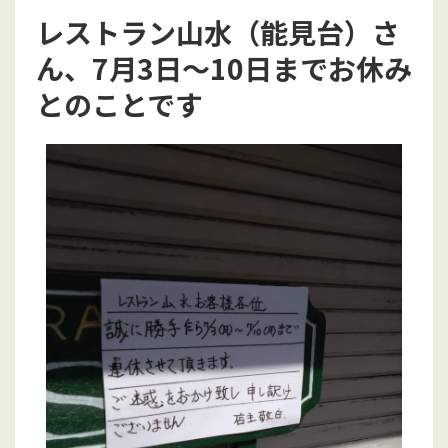
レストラン山水（能見台）さ
ん、7月3日～10日までお休み
とのことです