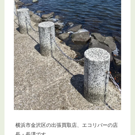
横浜市金沢区の出張買取店、エコリバーの店
長・長澤です。