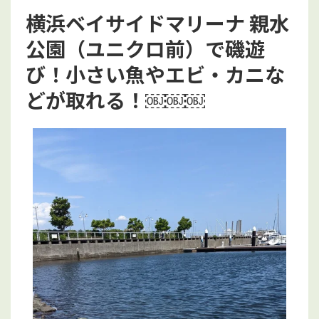
横浜ベイサイドマリーナ 親水
公園（ユニクロ前）で磯遊
び！小さい魚やエビ・カニな
どが取れる！￼￼￼