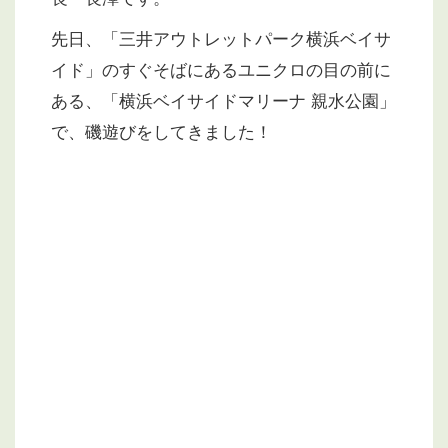
先日、「三井アウトレットパーク横浜ベイサ
イド」のすぐそばにあるユニクロの目の前に
ある、「横浜ベイサイドマリーナ 親水公園」
で、磯遊びをしてきました！