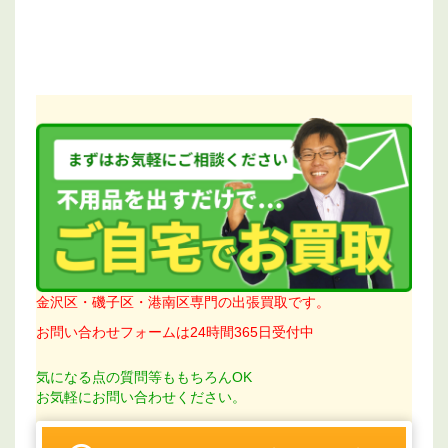
金沢区・磯子区・港南区専門の出張買取です。
お問い合わせフォームは24時間365日受付中
気になる点の質問等ももちろんOK
お気軽にお問い合わせください。