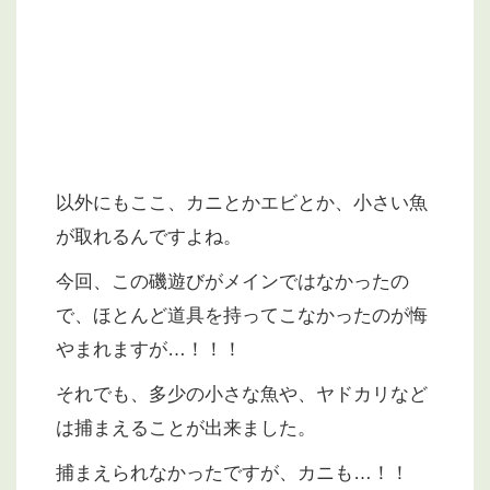
以外にもここ、カニとかエビとか、小さい魚
が取れるんですよね。
今回、この磯遊びがメインではなかったの
で、ほとんど道具を持ってこなかったのが悔
やまれますが…！！！
それでも、多少の小さな魚や、ヤドカリなど
は捕まえることが出来ました。
捕まえられなかったですが、カニも…！！