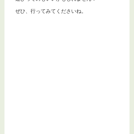
ぜひ、行ってみてくださいね。