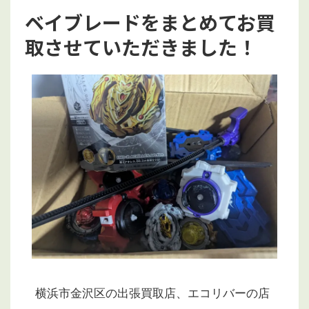
ベイブレードをまとめてお買
取させていただきました！
横浜市金沢区の出張買取店、エコリバーの店