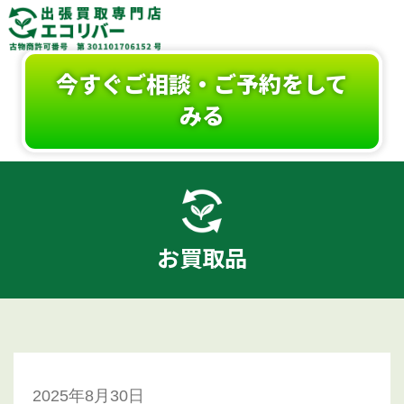
今すぐご相談・ご予約をして
みる
お買取品
2025年8月30日