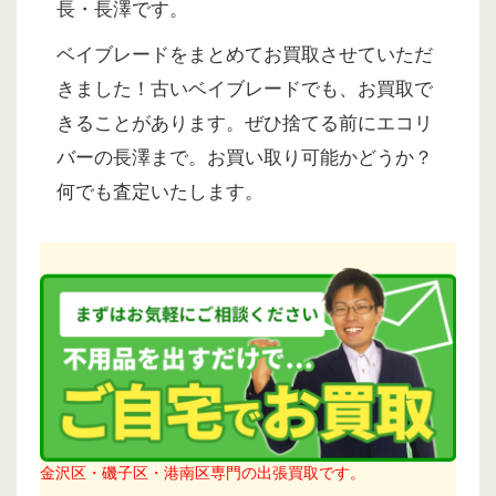
長・長澤です。
ベイブレードをまとめてお買取させていただ
きました！古いベイブレードでも、お買取で
きることがあります。ぜひ捨てる前にエコリ
バーの長澤まで。お買い取り可能かどうか？
何でも査定いたします。
金沢区・磯子区・港南区専門の出張買取です。