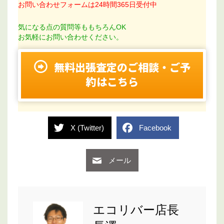
お問い合わせフォームは24時間365日受付中
気になる点の質問等ももちろんOK
お気軽にお問い合わせください。
無料出張査定のご相談・ご予
約はこちら
X (Twitter)
Facebook
メール
エコリバー店長