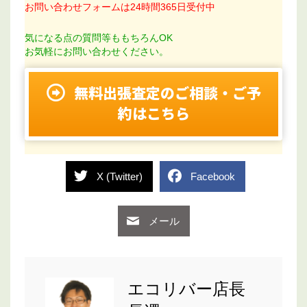
お問い合わせフォームは24時間365日受付中
気になる点の質問等ももちろんOK
お気軽にお問い合わせください。
無料出張査定のご相談・ご予
約はこちら
X (Twitter)
Facebook
メール
エコリバー店長