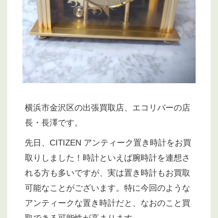
横浜市金沢区の出張買取店、エコリバーの店
長・長澤です。
先日、CITIZEN アンティーク置き時計をお買
取りしました！時計といえば腕時計を連想さ
れる方も多いですが、実は置き時計もお買取
可能なことがございます。特に今回のような
アンティークな置き時計だと、なおのこと買