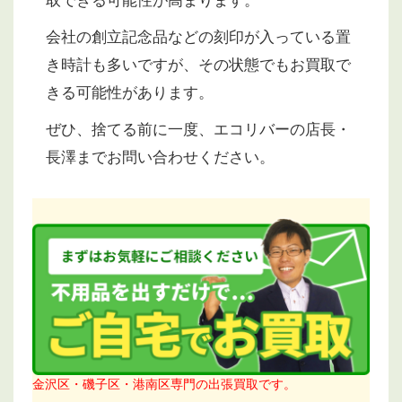
取できる可能性が高まります。
会社の創立記念品などの刻印が入っている置
き時計も多いですが、その状態でもお買取で
きる可能性があります。
ぜひ、捨てる前に一度、エコリバーの店長・
長澤までお問い合わせください。
金沢区・磯子区・港南区専門の出張買取です。