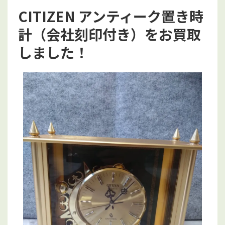
CITIZEN アンティーク置き時
計（会社刻印付き）をお買取
しました！