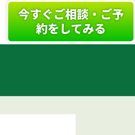
今すぐご相談・ご予
約をしてみる