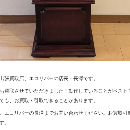
出張買取店、エコリバーの店長・長澤です。
お買取させていただきました！動作していることがベスト
ても、お買取・引取できることがあります。
、エコリバーの長澤までお問い合わせください。お買取可
す。