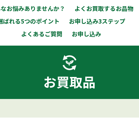
んなお悩みありませんか？
よくお買取するお品物
選ばれる5つのポイント
お申し込み3ステップ
よくあるご質問
お申し込み
お買取品