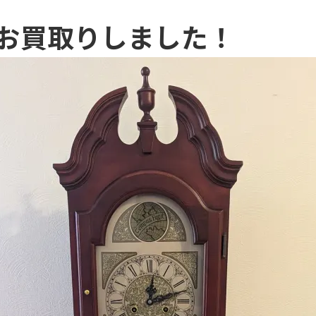
お買取りしました！