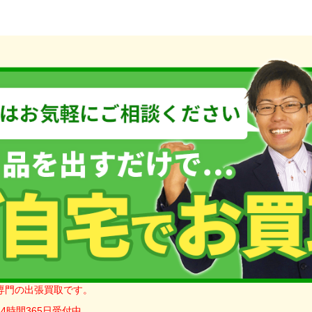
専門の出張買取です。
4時間365日受付中