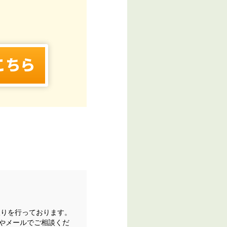
こちら
取りを行っております。
やメールでご相談くだ