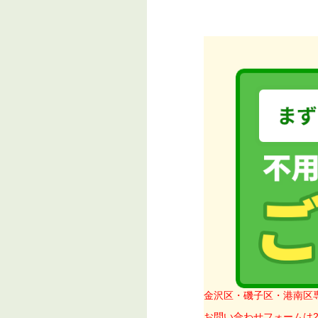
金沢区・磯子区・港南区
お問い合わせフォームは2