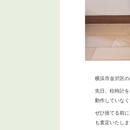
横浜市金沢区の
先日、柱時計を
動作していなく
ぜひ捨てる前に
も査定いたしま