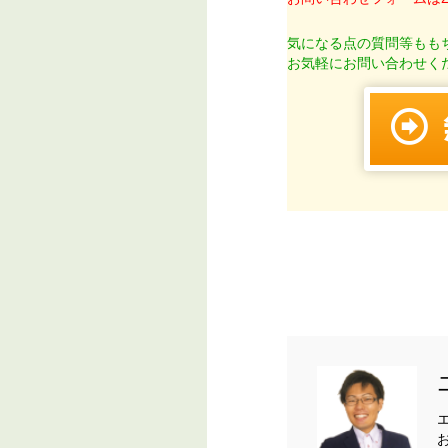
気になる点の質問等もも
お気軽にお問い合わせく