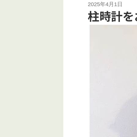
2025年4月1日
柱時計を