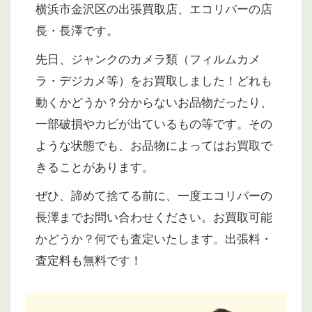
横浜市金沢区の出張買取店、エコリバーの店
長・長澤です。
先日、ジャンクのカメラ類（フィルムカメ
ラ・デジカメ等）をお買取しました！どれも
動くかどうか？分からないお品物だったり、
一部破損やカビが出ているもの等です。その
ような状態でも、お品物によってはお買取で
きることがあります。
ぜひ、諦めて捨てる前に、一度エコリバーの
長澤までお問い合わせください。お買取可能
かどうか？何でも査定いたします。出張料・
査定料も無料です！