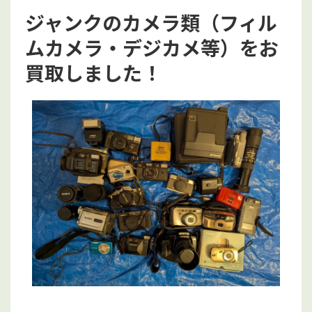
ジャンクのカメラ類（フィル
ムカメラ・デジカメ等）をお
買取しました！