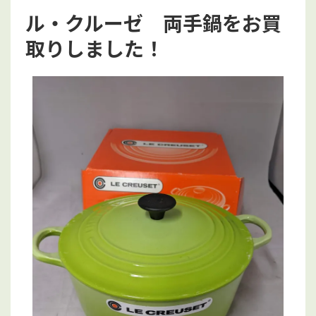
ル・クルーゼ 両手鍋をお買
取りしました！