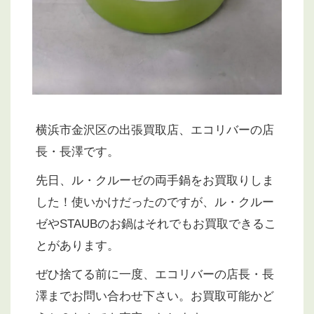
横浜市金沢区の出張買取店、エコリバーの店
長・長澤です。
先日、ル・クルーゼの両手鍋をお買取りしま
した！使いかけだったのですが、ル・クルー
ゼやSTAUBのお鍋はそれでもお買取できるこ
とがあります。
ぜひ捨てる前に一度、エコリバーの店長・長
澤までお問い合わせ下さい。お買取可能かど