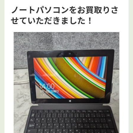
ノートパソコンをお買取りさ
せていただきました！