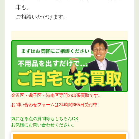
末も、
ご相談いただけます。
金沢区・磯子区・港南区専門の出張買取です。
お問い合わせフォームは24時間365日受付中
気になる点の質問等ももちろんOK
お気軽にお問い合わせください。