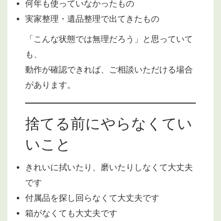
何年も使っていなかったもの
実家整理・遺品整理で出てきたもの
「こんな状態では無理だろう」と思っていて
も、
動作が確認できれば、ご相談いただける場合
があります。
捨てる前にやらなくてい
いこと
きれいに拭いたり、磨いたりしなくて大丈夫
です
付属品を探し回らなくて大丈夫です
箱がなくても大丈夫です