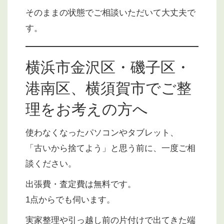
そのままの状態でご相談いただいて大丈夫で
す。
横浜市金沢区・磯子区・
港南区、横須賀市でご整
理をお考えの方へ
使わなくなったパソコンやタブレット、
「古いから捨てよう」と思う前に、一度ご相
談ください。
出張費・査定費は無料です。
1点からでも伺います。
実家整理や引っ越し前の片付けで出てきた端