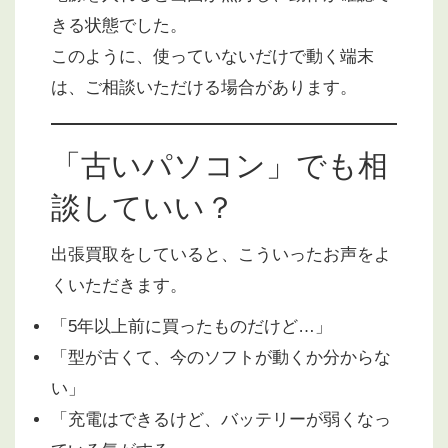
きる状態でした。
このように、使っていないだけで動く端末
は、ご相談いただける場合があります。
「古いパソコン」でも相
談していい？
出張買取をしていると、こういったお声をよ
くいただきます。
「5年以上前に買ったものだけど…」
「型が古くて、今のソフトが動くか分からな
い」
「充電はできるけど、バッテリーが弱くなっ