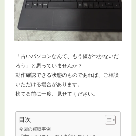
「古いパソコンなんて、もう値がつかないだ
ろう」と思っていませんか？
動作確認できる状態のものであれば、ご相談
いただける場合があります。
捨てる前に一度、見せてください。
目次
今回の買取事例