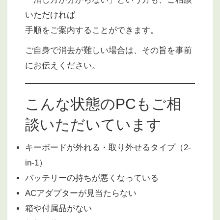
いただければ
手順をご案内することができます。
ご自身で消去が難しい場合は、その旨を事前
にお伝えください。
こんな状態のPCもご相
談いただいています
キーボードが外れる・取り外せるタイプ（2-
in-1）
バッテリーの持ちが悪くなっている
ACアダプターが見当たらない
箱や付属品がない