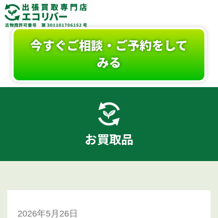
今すぐご相談・ご予約をして
みる
お買取品
2026年5月26日