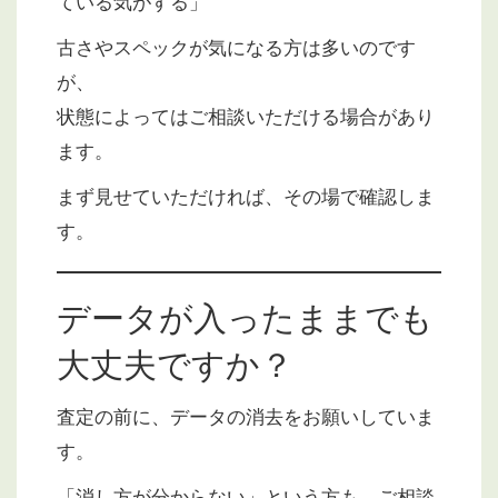
ている気がする」
古さやスペックが気になる方は多いのです
が、
状態によってはご相談いただける場合があり
ます。
まず見せていただければ、その場で確認しま
す。
データが入ったままでも
大丈夫ですか？
査定の前に、データの消去をお願いしていま
す。
「消し方が分からない」という方も、ご相談