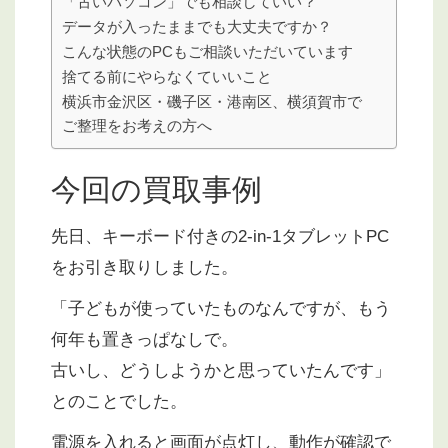
「古いパソコン」でも相談していい？
データが入ったままでも大丈夫ですか？
こんな状態のPCもご相談いただいています
捨てる前にやらなくていいこと
横浜市金沢区・磯子区・港南区、横須賀市で
ご整理をお考えの方へ
今回の買取事例
先日、キーボード付きの2-in-1タブレットPC
をお引き取りしました。
「子どもが使っていたものなんですが、もう
何年も置きっぱなしで。
古いし、どうしようかと思っていたんです」
とのことでした。
電源を入れると画面が点灯し、動作が確認で