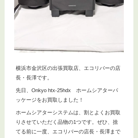
横浜市金沢区の出張買取店、エコリバーの店
長・長澤です。
先日、Onkyo htx-25hdx ホームシアターパ
ッケージをお買取しました！
ホームシアターシステムは、割とよくお買取
りさせていただく品物の1つです。ぜひ、捨
てる前に一度、エコリバーの店長・長澤まで