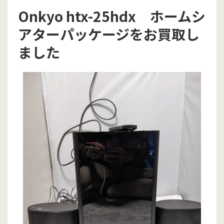
Onkyo htx-25hdx ホームシ
アターパッケージをお買取し
ました