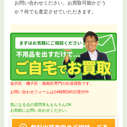
お問い合わせください。お買取可能かどう
か？何でも査定させていただきます。
金沢区・磯子区・港南区専門の出張買取です。
お問い合わせフォームは24時間365日受付中
気になる点の質問等ももちろんOK
お気軽にお問い合わせください。