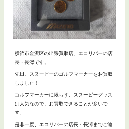
横浜市金沢区の出張買取店、エコリバーの店
長・長澤です。
先日、スヌーピーのゴルフマーカーをお買取
しました！
ゴルフマーカーに限らず、スヌーピーグッズ
は人気なので、お買取できることが多いで
す。
是非一度、エコリバーの店長・長澤までご連