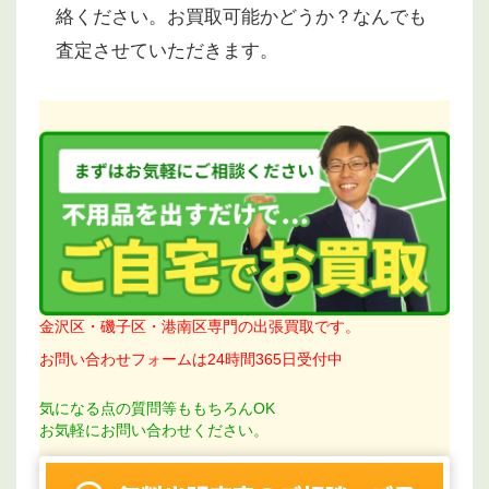
絡ください。お買取可能かどうか？なんでも
査定させていただきます。
金沢区・磯子区・港南区専門の出張買取です。
お問い合わせフォームは24時間365日受付中
気になる点の質問等ももちろんOK
お気軽にお問い合わせください。