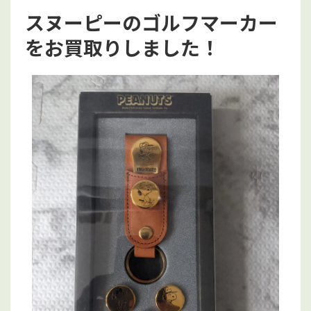
スヌーピーのゴルフマーカー
をお買取りしました！