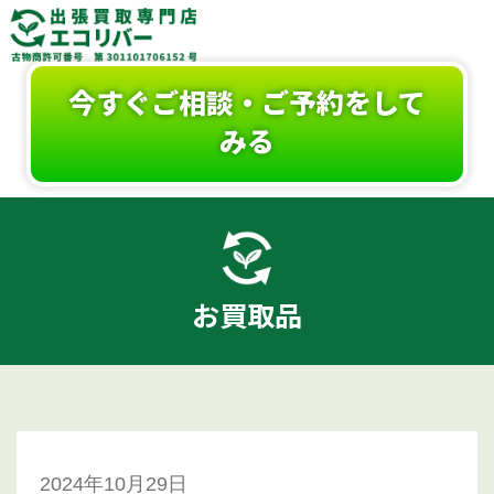
今すぐご相談・ご予約をして
みる
お買取品
2024年10月29日