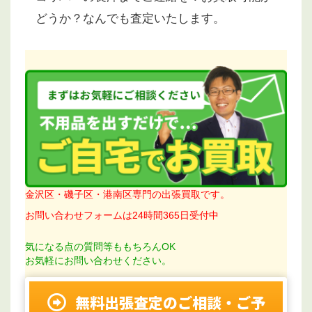
どうか？なんでも査定いたします。
金沢区・磯子区・港南区専門の出張買取です。
お問い合わせフォームは24時間365日受付中
気になる点の質問等ももちろんOK
お気軽にお問い合わせください。
無料出張査定のご相談・ご予