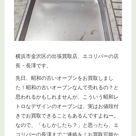
横浜市金沢区の出張買取店、エコリバーの店
長・長澤です。
先日、昭和の古いオーブンをお買取しまし
た！昭和の古いオーブンなんて売れるの？と
思われるかもしれませんが、こういう昭和レ
トロなデザインのオーブンは、実はお値段付
きでお買取できることもあるんですよねー。
なので、「もしかしたら？」と思ったら、エ
コリバーの長澤までご連絡を！お買取可能か