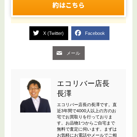
約はこちら
X (Twitter)
Facebook
メール
エコリバー店長
長澤
エコリバー店長の長澤です。直
近3年間で4000人以上の方のお
宅でお買取りを行っておりま
す。お品物1つからご自宅まで
無料で査定に伺います。まずは
お気軽にお電話やメールでご相