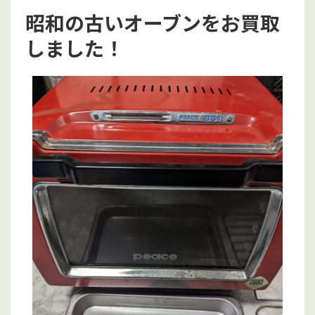
昭和の古いオーブンをお買取
しました！