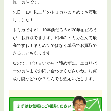
長・長澤です。
先日、10年以上前のトミカをまとめてお買取
しました！
トミカですが、10年前だろうが20年前だろう
が、お買取できます。昭和のトミカなんて最
高ですね！まとめてではなく単品でお買取で
きることもあります。
なので、ぜひ古いからと諦めずに、エコリバ
ーの長澤までお問い合わせくださいね。お買
取可能かどうか？なんでも査定いたします。