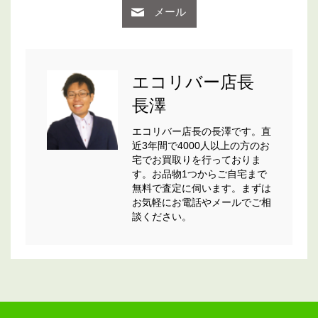
メール
エコリバー店長
長澤
エコリバー店長の長澤です。直
近3年間で4000人以上の方のお
宅でお買取りを行っておりま
す。お品物1つからご自宅まで
無料で査定に伺います。まずは
お気軽にお電話やメールでご相
談ください。