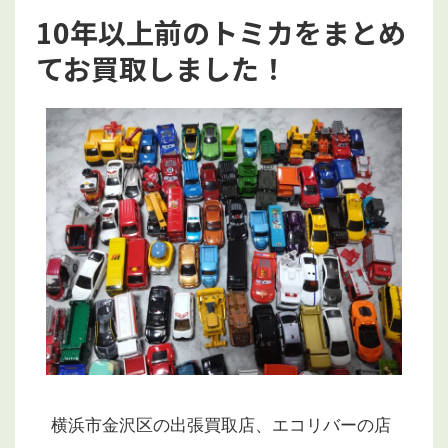
10年以上前のトミカをまとめ
てお買取しました！
横浜市金沢区の出張買取店、エコリバーの店