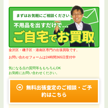
金沢区・磯子区・港南区専門の出張買取です。
お問い合わせフォームは24時間365日受付中
気になる点の質問等ももちろんOK
お気軽にお問い合わせください。
無料出張査定のご相談・ご予
約はこちら