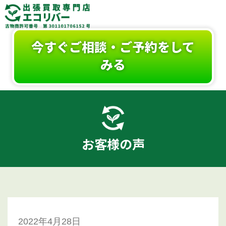
今すぐご相談・ご予約をして
みる
お客様の声
2022年4月28日