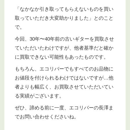
「なかなか引き取ってもらえないものを買い
取っていただき大変助かりました」とのこと
で。
今回、30年〜40年前の古いギターを買取させ
ていただいたわけですが、他者基準だと確か
に買取できない可能性もあったものです。
もちろん、エコリバーでもすべてのお品物に
お値段を付けられるわけではないですが…他
者よりも幅広く、お買取させていただいてい
る実績がございます。
ぜひ、諦める前に一度、エコリバーの長澤ま
でお問い合わせくださいね。