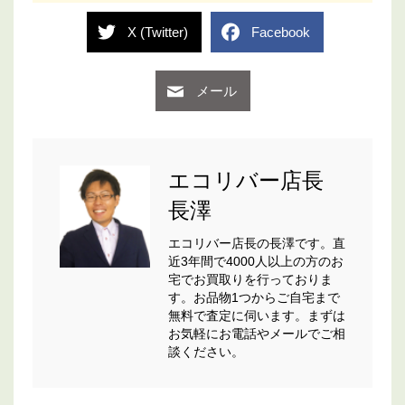
X (Twitter)
Facebook
メール
エコリバー店長
長澤
エコリバー店長の長澤です。直
近3年間で4000人以上の方のお
宅でお買取りを行っておりま
す。お品物1つからご自宅まで
無料で査定に伺います。まずは
お気軽にお電話やメールでご相
談ください。