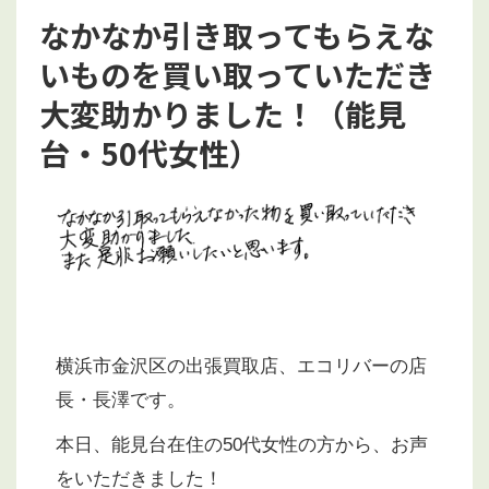
なかなか引き取ってもらえな
いものを買い取っていただき
大変助かりました！（能見
台・50代女性）
横浜市金沢区の出張買取店、エコリバーの店
長・長澤です。
本日、能見台在住の50代女性の方から、お声
をいただきました！