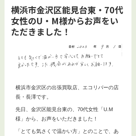
横浜市金沢区能見台東・70代
女性のU・M様からお声をい
ただきました！
横浜市金沢区の出張買取店、エコリバーの店
長・長澤です。
先日、金沢区能見台東の、70代女性「U.M
様」から、お声をいただきました！
「とても気さくで温かい方」とのことで、あ