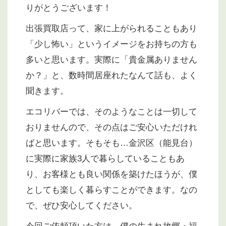
りがとうございます！
出張買取店って、家に上がられることもあり
「少し怖い」というイメージをお持ちの方も
多いと思います。実際に「貴金属ありません
か？」と、数時間居座れたなんて話も、よく
聞きます。
エコリバーでは、そのようなことは一切して
おりませんので、その点はご安心いただけれ
ばと思います。そもそも…金沢区（能見台）
に実際に家族3人で暮らしていることもあ
り、お客様とも良い関係を築けたほうが、僕
としても楽しく暮らすことができます。なの
で、ぜひ安心してください。