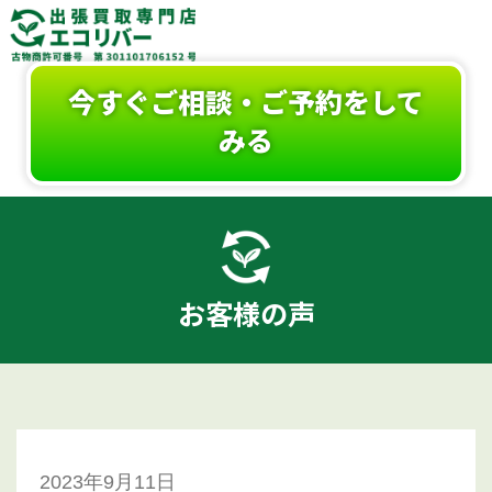
今すぐご相談・ご予約をして
みる
お客様の声
2023年9月11日