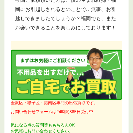
今回ご依頼頂いた方は、僕の生まれ故郷・福
岡にお引越しされるとのことで…無事、お引
越しできましたでしょうか？福岡でも、また
お会いできることを楽しみにしております！
金沢区・磯子区・港南区専門の出張買取です。
お問い合わせフォームは24時間365日受付中
気になる点の質問等ももちろんOK
お気軽にお問い合わせください。