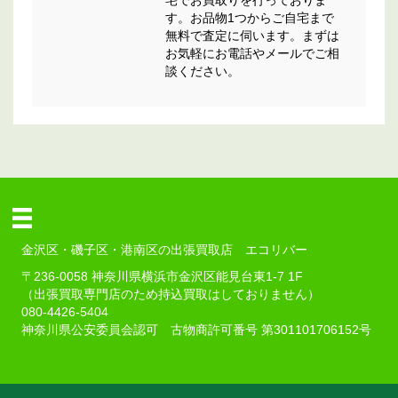
宅でお買取りを行っておりま
す。お品物1つからご自宅まで
無料で査定に伺います。まずは
お気軽にお電話やメールでご相
談ください。
金沢区・磯子区・港南区の出張買取店 エコリバー
〒236-0058 神奈川県横浜市金沢区能見台東1-7 1F
（出張買取専門店のため持込買取はしておりません）
080-4426-5404
神奈川県公安委員会認可 古物商許可番号 第301101706152号