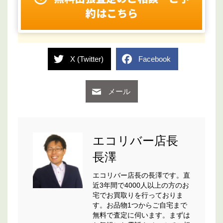
約はこちら
X (Twitter)
Facebook
メール
エコリバー店長
長澤
エコリバー店長の長澤です。直
近3年間で4000人以上の方のお
宅でお買取りを行っておりま
す。お品物1つからご自宅まで
無料で査定に伺います。まずは