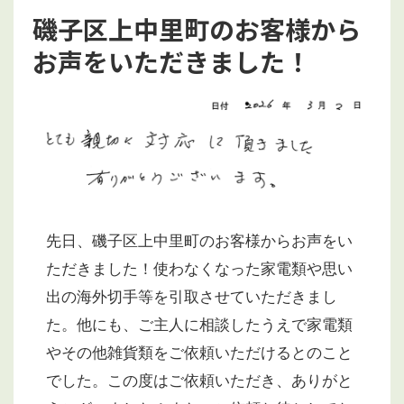
磯子区上中里町のお客様から
お声をいただきました！
先日、磯子区上中里町のお客様からお声をい
ただきました！使わなくなった家電類や思い
出の海外切手等を引取させていただきまし
た。他にも、ご主人に相談したうえで家電類
やその他雑貨類をご依頼いただけるとのこと
でした。この度はご依頼いただき、ありがと