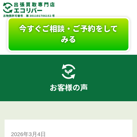
今すぐご相談・ご予約をして
みる
お客様の声
2026年3月4日