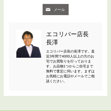
メール
エコリバー店長
長澤
エコリバー店長の長澤です。直
近3年間で4000人以上の方のお
宅でお買取りを行っておりま
す。お品物1つからご自宅まで
無料で査定に伺います。まずは
お気軽にお電話やメールでご相
談ください。