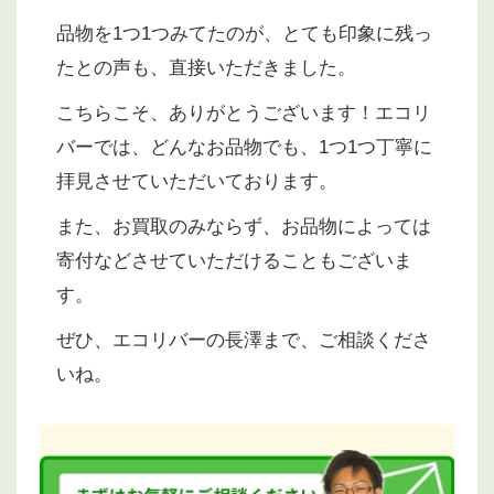
品物を1つ1つみてたのが、とても印象に残っ
たとの声も、直接いただきました。
こちらこそ、ありがとうございます！エコリ
バーでは、どんなお品物でも、1つ1つ丁寧に
拝見させていただいております。
また、お買取のみならず、お品物によっては
寄付などさせていただけることもございま
す。
ぜひ、エコリバーの長澤まで、ご相談くださ
いね。