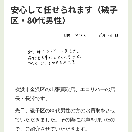
安心して任せられます（磯子
区・80代男性）
横浜市金沢区の出張買取店、エコリバーの店
長・長澤です。
先日、磯子区の80代男性の方のお買取をさせ
ていただきました。その際にお声を頂いたの
で、ご紹介させていただきます。