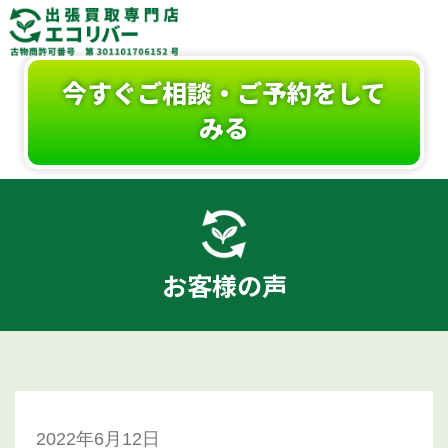
今すぐご相談・ご予約をして
みる
お客様の声
2022年6月12日