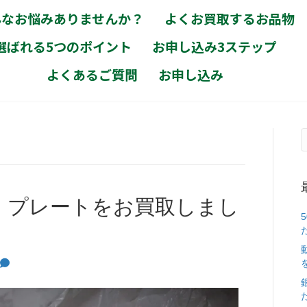
んなお悩みありませんか？
よくお買取するお品物
選ばれる5つのポイント
お申し込み3ステップ
よくあるご質問
お申し込み
タケ）プレートをお買取しまし