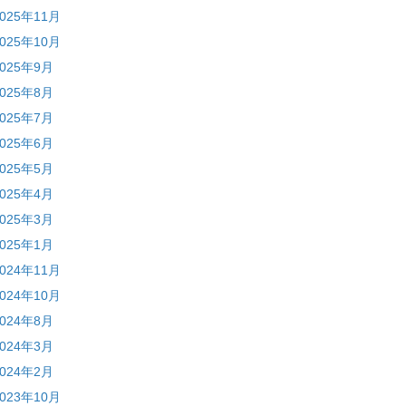
2025年11月
2025年10月
2025年9月
2025年8月
2025年7月
2025年6月
2025年5月
2025年4月
2025年3月
2025年1月
2024年11月
2024年10月
2024年8月
2024年3月
2024年2月
2023年10月