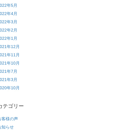
2022年5月
2022年4月
2022年3月
2022年2月
2022年1月
2021年12月
2021年11月
2021年10月
2021年7月
2021年3月
2020年10月
カテゴリー
お客様の声
お知らせ