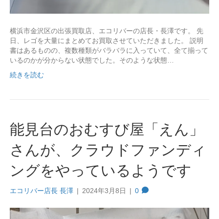
横浜市金沢区の出張買取店、エコリバーの店長・長澤です。 先
日、レゴを大量にまとめてお買取させていただきました。 説明
書はあるものの、複数種類がバラバラに入っていて、全て揃って
いるのかが分からない状態でした。そのような状態…
続きを読む
能見台のおむすび屋「えん」
さんが、クラウドファンディ
ングをやっているようです
エコリバー店長 長澤
|
2024年3月8日
|
0