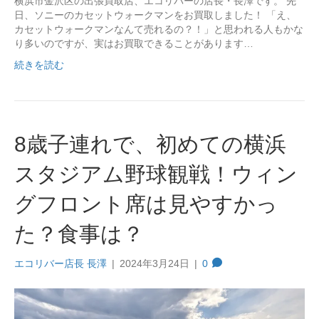
横浜市金沢区の出張買取店、エコリバーの店長・長澤です。 先
日、ソニーのカセットウォークマンをお買取しました！ 「え、
カセットウォークマンなんて売れるの？！」と思われる人もかな
り多いのですが、実はお買取できることがあります…
続きを読む
8歳子連れで、初めての横浜
スタジアム野球観戦！ウィン
グフロント席は見やすかっ
た？食事は？
エコリバー店長 長澤
|
2024年3月24日
|
0