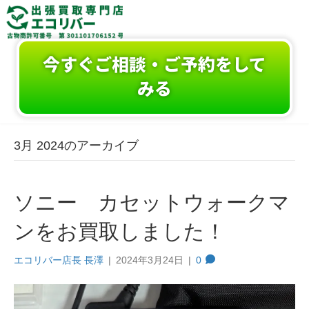
今すぐご相談・ご予約をして
みる
3月 2024のアーカイブ
ソニー カセットウォークマ
ンをお買取しました！
エコリバー店長 長澤
|
2024年3月24日
|
0