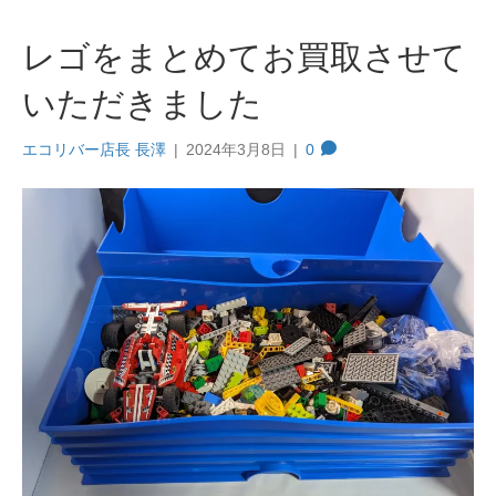
レゴをまとめてお買取させて
いただきました
エコリバー店長 長澤
|
2024年3月8日
|
0