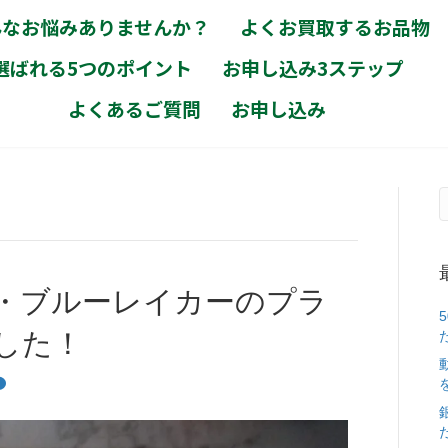
んなお悩みありませんか？
よくお買取するお品物
選ばれる5つのポイント
お申し込み3ステップ
よくあるご質問
お申し込み
・ブルーレイカーのプラ
した！