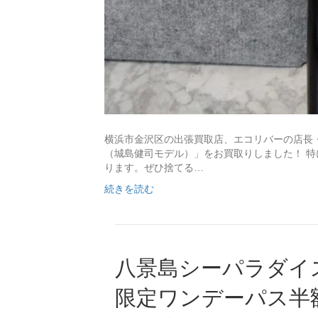
横浜市金沢区の出張買取店、エコリバーの店長・長
（城島健司モデル）」をお買取りしました！ 
ります。ぜひ捨てる…
続きを読む
八景島シーパラダイ
限定ワンデーパス半