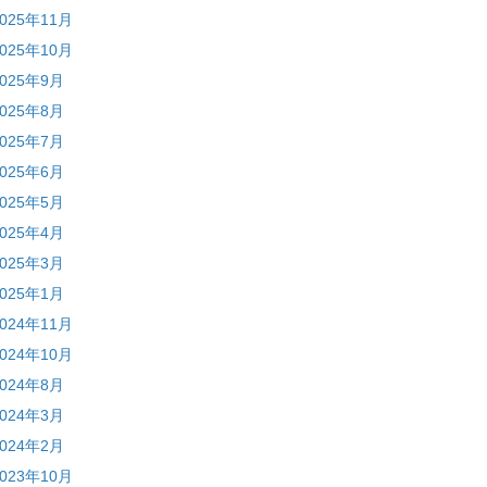
2025年11月
2025年10月
2025年9月
2025年8月
2025年7月
2025年6月
2025年5月
2025年4月
2025年3月
2025年1月
2024年11月
2024年10月
2024年8月
2024年3月
2024年2月
2023年10月