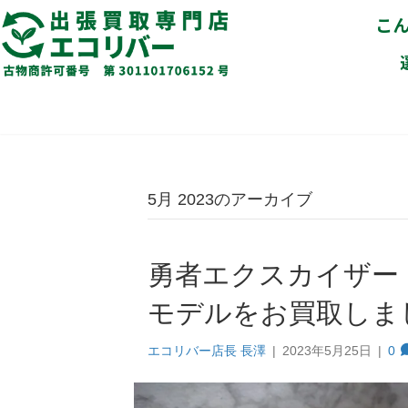
こ
5月 2023のアーカイブ
勇者エクスカイザー
モデルをお買取しま
エコリバー店長 長澤
|
2023年5月25日
|
0