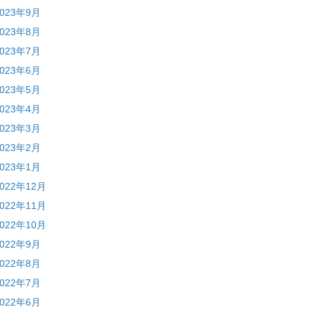
2023年9月
2023年8月
2023年7月
2023年6月
2023年5月
2023年4月
2023年3月
2023年2月
2023年1月
2022年12月
2022年11月
2022年10月
2022年9月
2022年8月
2022年7月
2022年6月