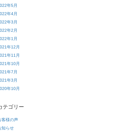
2022年5月
2022年4月
2022年3月
2022年2月
2022年1月
2021年12月
2021年11月
2021年10月
2021年7月
2021年3月
2020年10月
カテゴリー
お客様の声
お知らせ