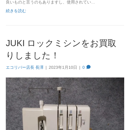
良いものと言うのもありますし、使用されてい…
続きを読む
JUKI ロックミシンをお買取
りしました！
エコリバー店長 長澤
|
2023年1月10日
|
0