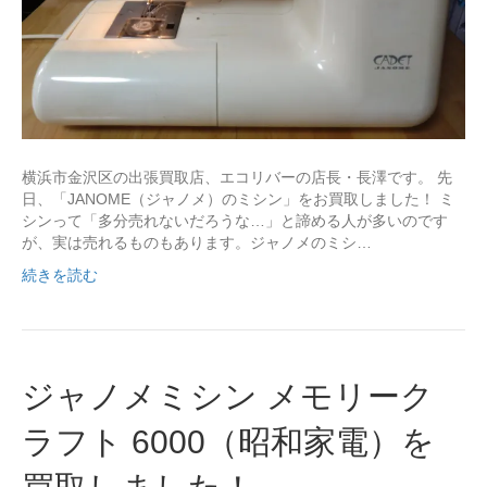
横浜市金沢区の出張買取店、エコリバーの店長・長澤です。 先
日、「JANOME（ジャノメ）のミシン」をお買取しました！ ミ
シンって「多分売れないだろうな…」と諦める人が多いのです
が、実は売れるものもあります。ジャノメのミシ…
続きを読む
ジャノメミシン メモリーク
ラフト 6000（昭和家電）を