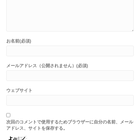
お名前(必須)
メールアドレス（公開されません）(必須)
ウェブサイト
次回のコメントで使用するためブラウザーに自分の名前、メール
アドレス、サイトを保存する。