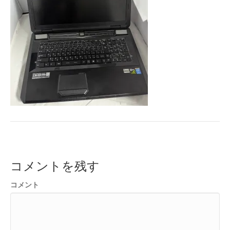
コメントを残す
コメント